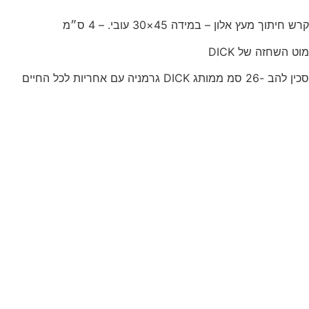
קרש חיתוך מעץ אלון – במידה 45×30 עובי. – 4 ס״מ
מוט השחזה של DICK
סכין להב -26 סמ ממותג DICK גרמניה עם אחריות לכל החיים