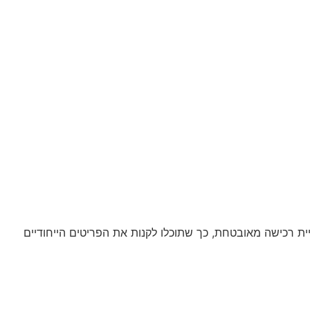
ית רכישה מאובטחת, כך שתוכלו לקנות את הפריטים הייחודיים