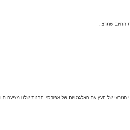
 החיוב שתרצו.
 הטבעי של העץ עם האלגנטיות של אפוקסי. החנות שלנו מציעה חווי