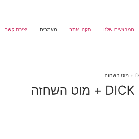
המבצעים שלנו
תקנון אתר
מאמרים
יצירת קשר
ה