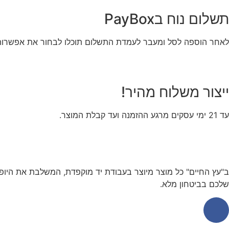
תשלום נוח בPayBox
לאחר הוספה לסל ומעבר לעמדת התשלום תוכלו לבחור את אפשרות
ייצור משלוח מהיר!
עד 21 ימי עסקים מרגע ההזמנה ועד קבלת המוצר.
ב"עץ החיים" כל מוצר מיוצר בעבודת יד מוקפדת, המשלבת את היופי
שלכם בביטחון מלא.