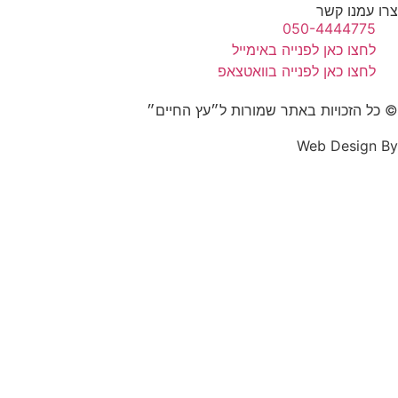
צרו עמנו קשר
050-4444775
לחצו כאן לפנייה באימייל
לחצו כאן לפנייה בוואטצאפ
© כל הזכויות באתר שמורות ל״עץ החיים״
Web Design By