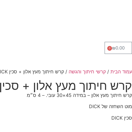
₪
0.00
0
עמוד הבית
/
קרשי חיתוך והגשה
/ קרש חיתוך מעץ אלון + סכין DICK + מוט השחזה
קרש חיתוך מעץ אלון + סכין DICK + מוט השחז
קרש חיתוך מעץ אלון – במידה 45×30 עובי. – 4 ס״מ
מוט השחזה של DICK
סכין DICK