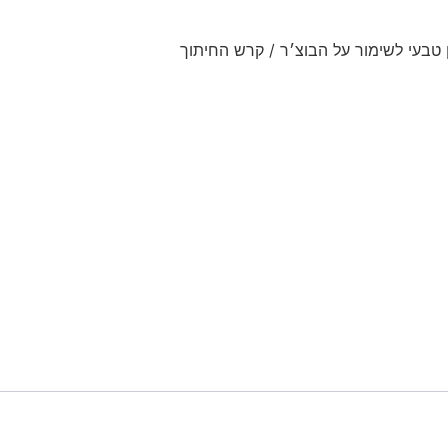
טבעי לשימור על הבוצ׳ר / קרש החיתוך