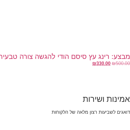
מבצע: רינג עץ סיסם הודי להגשה צורה טבעית אורך
₪
330.00
₪
500.00
אמינות ושירות
דואגים לשביעות רצון מלאה של הלקוחות