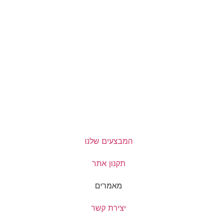
המבצעים שלנו
תקנון אתר
מאמרים
יצירת קשר