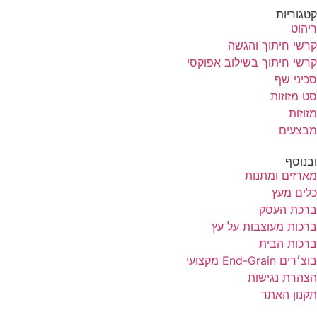
קטגוריות
ריהוט
קרשי חיתוך והגשה
קרשי חיתוך בשילוב אפוקסי
סכיני שף
סט מזוזות
מזוזות
מבצעים
ובנוסף
מארזים ומתנות
כלים מעץ
ברכת העסק
ברכות מעוצבות על עץ
ברכות הבית
בוצ׳רים End-Grain מקצועי
הצהרת נגישות
תקנון האתר