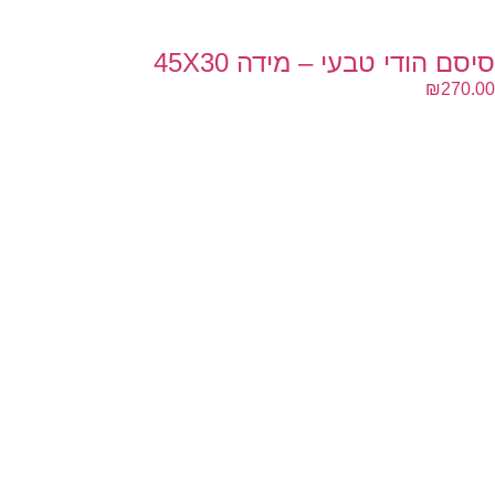
סיסם הודי טבעי – מידה 45X30
₪
270.00