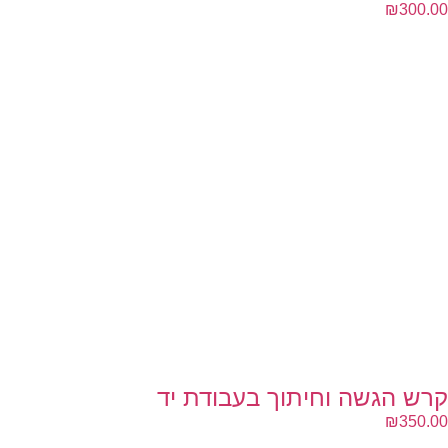
₪
300.00
קרש הגשה וחיתוך בעבודת יד
₪
350.00