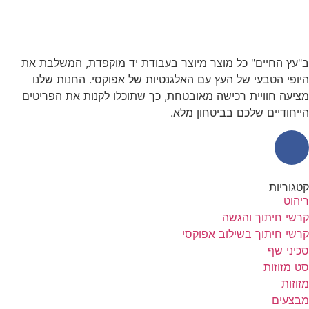
ב"עץ החיים" כל מוצר מיוצר בעבודת יד מוקפדת, המשלבת את
היופי הטבעי של העץ עם האלגנטיות של אפוקסי. החנות שלנו
מציעה חוויית רכישה מאובטחת, כך שתוכלו לקנות את הפריטים
הייחודיים שלכם בביטחון מלא.
קטגוריות
ריהוט
קרשי חיתוך והגשה
קרשי חיתוך בשילוב אפוקסי
סכיני שף
סט מזוזות
מזוזות
מבצעים