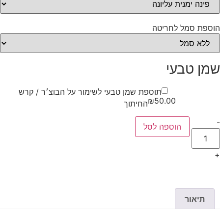
הוספת סמל לחריטה
שמן טבעי
תוספת שמן טבעי לשימור על הבוצ׳ר / קרש
₪
50.00
החיתוך
-
הוספה לסל
+
תיאור