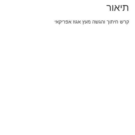
תיאור
קרש חיתוך והגשה מעץ אגוז אפריקאי