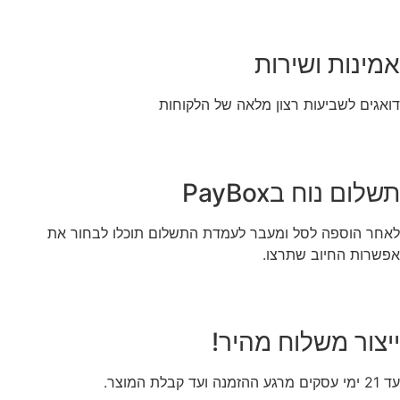
אמינות ושירות
דואגים לשביעות רצון מלאה של הלקוחות
תשלום נוח בPayBox
לאחר הוספה לסל ומעבר לעמדת התשלום תוכלו לבחור את
אפשרות החיוב שתרצו.
ייצור משלוח מהיר!
עד 21 ימי עסקים מרגע ההזמנה ועד קבלת המוצר.