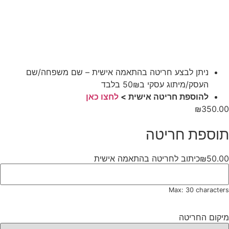
ניתן לבצע חריטה בהתאמה אישית – שם משפחה/שם
העסק/מיתוג עסקי ב50₪ בלבד
להוספת חריטה אישית >
לחצו כאן
₪
350.00
תוספת חריטה
50.00
₪
כיתוב לחריטה בהתאמה אישית
Max: 30 characters
מיקום החריטה