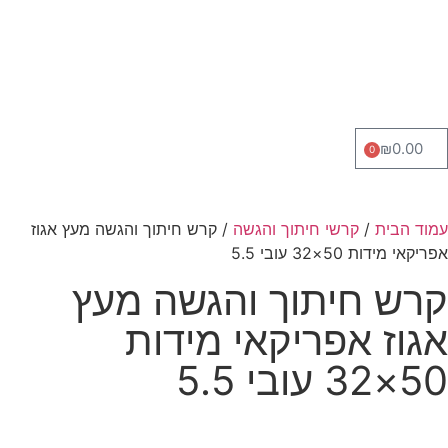
₪
0.00
0
עמוד הבית
/
קרשי חיתוך והגשה
/ קרש חיתוך והגשה מעץ אגוז
אפריקאי מידות 50×32 עובי 5.5
קרש חיתוך והגשה מעץ
אגוז אפריקאי מידות
50×32 עובי 5.5