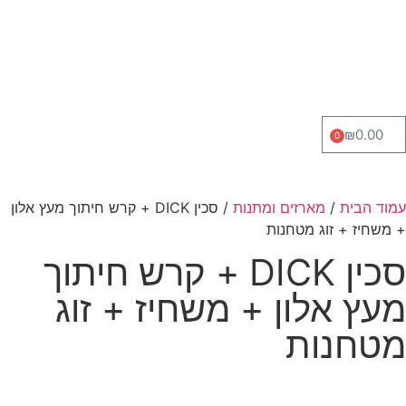
₪
0.00
0
עמוד הבית
/
מארזים ומתנות
/ סכין DICK + קרש חיתוך מעץ אלון
+ משחיז + זוג מטחנות
סכין DICK + קרש חיתוך
מעץ אלון + משחיז + זוג
מטחנות