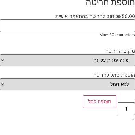
תוספת חריטה
50.00
₪
כיתוב לחריטה בהתאמה אישית
Max: 30 characters
מיקום החריטה
הוספת סמל לחריטה
-
הוספה לסל
+