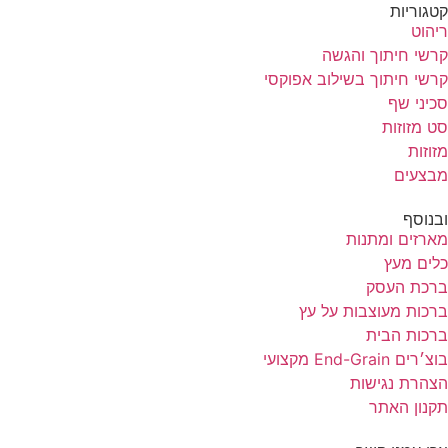
קטגוריות
ריהוט
קרשי חיתוך והגשה
קרשי חיתוך בשילוב אפוקסי
סכיני שף
סט מזוזות
מזוזות
מבצעים
ובנוסף
מארזים ומתנות
כלים מעץ
ברכת העסק
ברכות מעוצבות על עץ
ברכות הבית
בוצ׳רים End-Grain מקצועי
הצהרת נגישות
תקנון האתר