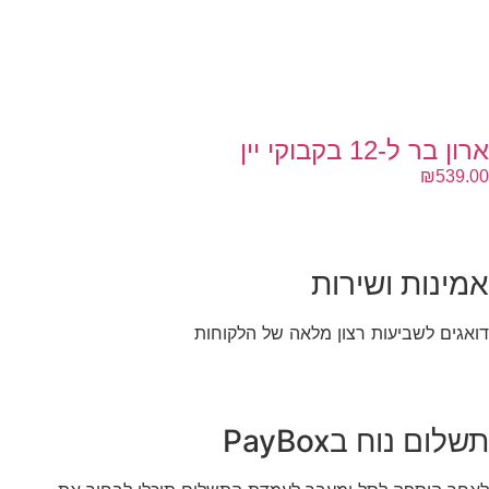
ארון בר ל-12 בקבוקי יין
₪
539.00
אמינות ושירות
דואגים לשביעות רצון מלאה של הלקוחות
תשלום נוח בPayBox