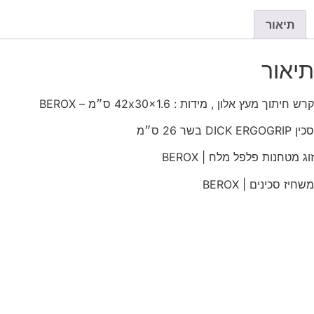
תיאור
תיאור
קרש חיתוך מעץ אלון , מידות : 42x30x1.6 ס״מ – BEROX
סכין DICK ERGOGRIP בשר 26 ס״מ
זוג מטחנות פלפל מלח | BEROX
משחיז סכינים | BEROX