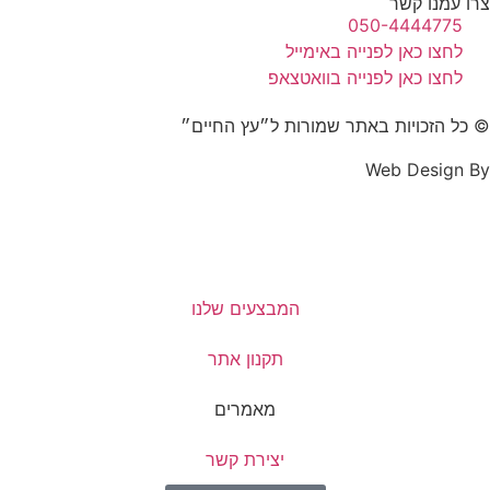
צרו עמנו קשר
050-4444775
לחצו כאן לפנייה באימייל
לחצו כאן לפנייה בוואטצאפ
© כל הזכויות באתר שמורות ל״עץ החיים״
Web Design By
המבצעים שלנו
תקנון אתר
מאמרים
יצירת קשר