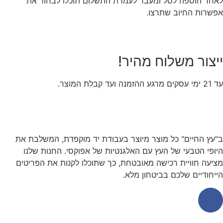
לאחר הוספה לסל ומעבר לעמדת התשלום תוכלו לבחור את
אפשרות החיוב שתרצו.
ייצור משלוח מהיר!
עד 21 ימי עסקים מרגע ההזמנה ועד קבלת המוצר.
ב"עץ החיים" כל מוצר מיוצר בעבודת יד מוקפדת, המשלבת את
היופי הטבעי של העץ עם האלגנטיות של אפוקסי. החנות שלנו
מציעה חוויית רכישה מאובטחת, כך שתוכלו לקנות את הפריטים
הייחודיים שלכם בביטחון מלא.