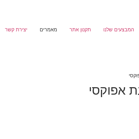
המבצעים שלנו
תקנון אתר
מאמרים
יצירת קשר
וקסי
עת אפוקסי