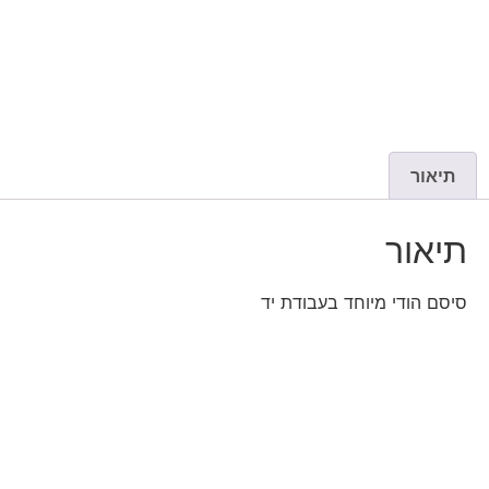
תיאור
תיאור
סיסם הודי מיוחד בעבודת יד