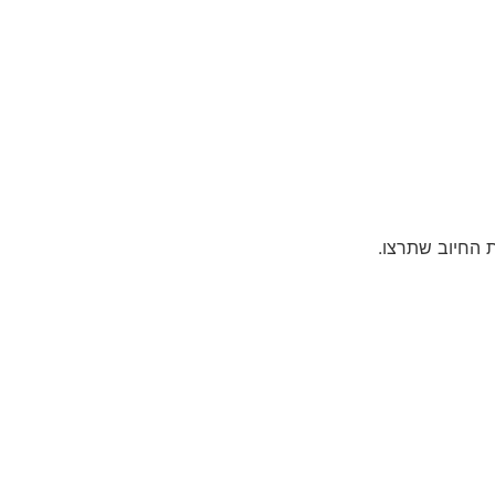
 החיוב שתרצו.