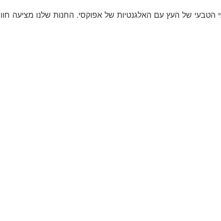
 הטבעי של העץ עם האלגנטיות של אפוקסי. החנות שלנו מציעה חווי