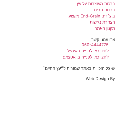
ברכות מעוצבות על עץ
ברכות הבית
בוצ׳רים End-Grain מקצועי
הצהרת נגישות
תקנון האתר
צרו עמנו קשר
050-4444775
לחצו כאן לפנייה באימייל
לחצו כאן לפנייה בוואטצאפ
© כל הזכויות באתר שמורות ל״עץ החיים״
Web Design By