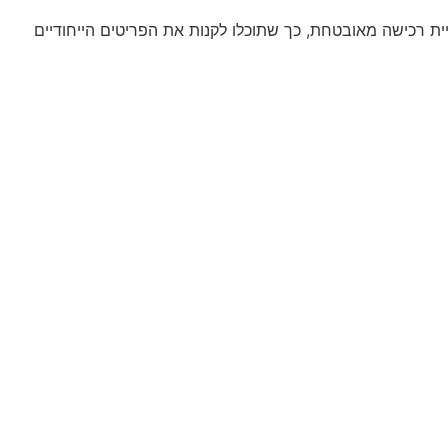
ית רכישה מאובטחת, כך שתוכלו לקנות את הפריטים הייחודיים