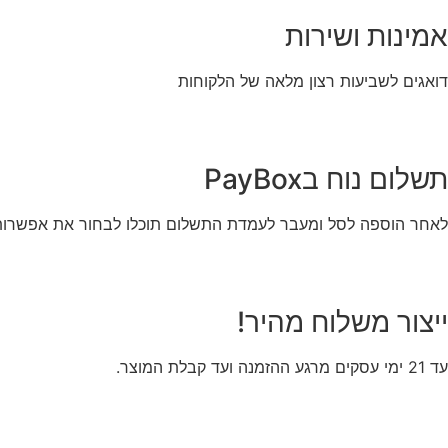
אמינות ושירות
דואגים לשביעות רצון מלאה של הלקוחות
תשלום נוח בPayBox
לאחר הוספה לסל ומעבר לעמדת התשלום תוכלו לבחור את אפשרות
ייצור משלוח מהיר!
עד 21 ימי עסקים מרגע ההזמנה ועד קבלת המוצר.