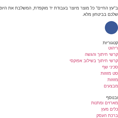
ב"עץ החיים" כל מוצר מיוצר בעבודת יד מוקפדת, המשלבת את היופי
שלכם בביטחון מלא.
קטגוריות
ריהוט
קרשי חיתוך והגשה
קרשי חיתוך בשילוב אפוקסי
סכיני שף
סט מזוזות
מזוזות
מבצעים
ובנוסף
מארזים ומתנות
כלים מעץ
ברכת העסק