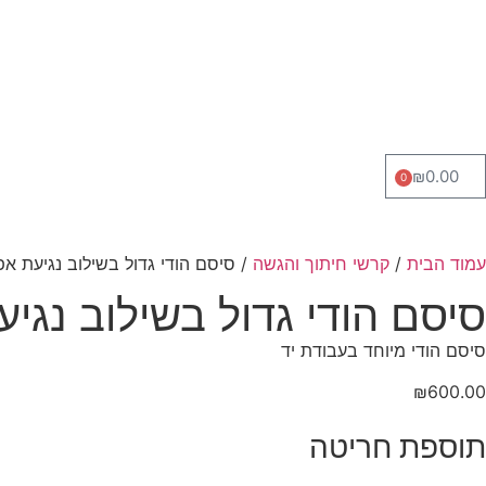
₪
0.00
0
עמוד הבית
/
קרשי חיתוך והגשה
/ סיסם הודי גדול בשילוב נגיעת אפ
סיסם הודי גדול בשילוב נגי
סיסם הודי מיוחד בעבודת יד
₪
600.00
תוספת חריטה