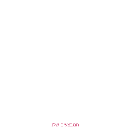
המבצעים שלנו