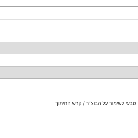
טבעי לשימור על הבוצ׳ר / קרש החיתוך