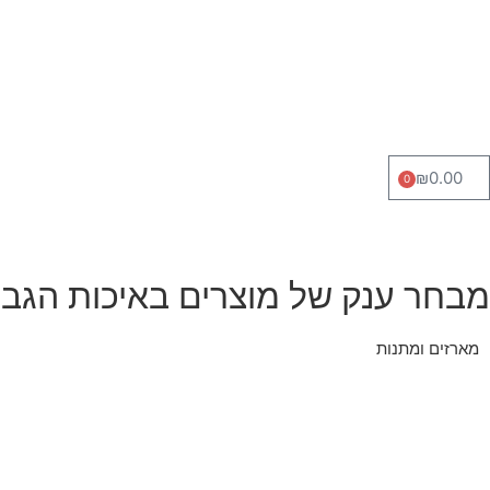
₪
0.00
0
מבחר ענק של מוצרים באיכות הגבו
מארזים ומתנות