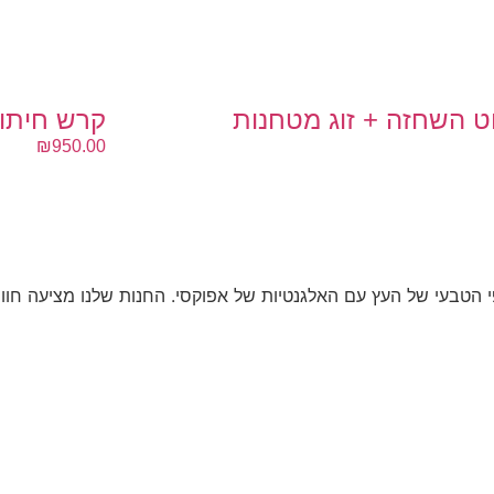
קרש חיתוך מעץ אלון 
₪
950.00
 הטבעי של העץ עם האלגנטיות של אפוקסי. החנות שלנו מציעה חווי