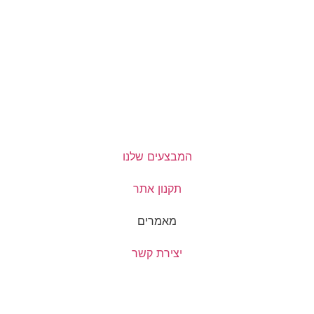
המבצעים שלנו
תקנון אתר
מאמרים
יצירת קשר