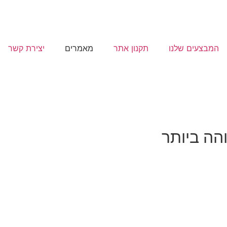
המבצעים שלנו
תקנון אתר
מאמרים
יצירת קשר
הה ביותר