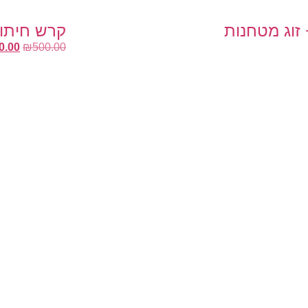
קרש חיתוך 
0.00
₪
500.00